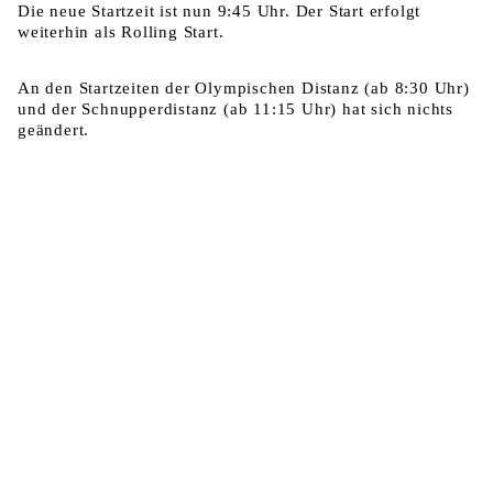
Die neue Startzeit ist nun 9:45 Uhr. Der Start erfolgt
weiterhin als Rolling Start.
An den Startzeiten der Olympischen Distanz (ab 8:30 Uhr)
und der Schnupperdistanz (ab 11:15 Uhr) hat sich nichts
geändert.