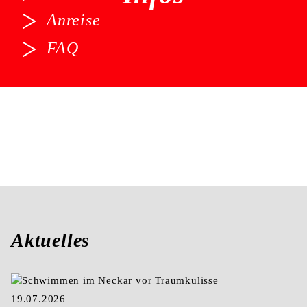
Anreise
FAQ
Aktuelles
19.07.2026