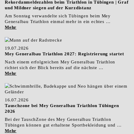
Rekordanmeldezahlen beim Triathlon in Tübingen | Graf
und Mildner siegen auf der Kurzdistanz
Am Sonntag verwandelte sich Tübingen beim Mey
Generalbau Triathlon einmal mehr in ein echtes …
Mehr
19.07.2026
Mey Generalbau Triathlon 2027: Registrierung startet
Nach einem erfolgreichen Mey Generalbau Triathlon
richtet sich der Blick bereits auf die nächste …
Mehr
16.07.2026
Tauschzone bei Mey Generalbau Triathlon Tübingen
2026
Bei der TauschZone des Mey Generalbau Triathlon
Tübingen können gut erhaltene Sportbekleidung und …
Mehr