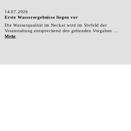
14.07.2026
Erste Wasserergebnisse liegen vor
Die Wasserqualität im Neckar wird im Vorfeld der
Veranstaltung entsprechend den geltenden Vorgaben …
Mehr