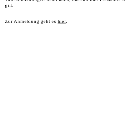
gilt.
Zur Anmeldung geht es
hier
.