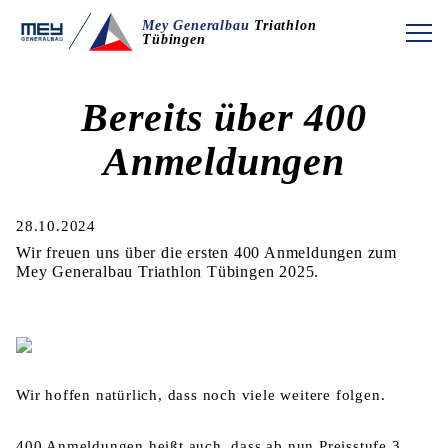
Mey Generalbau
Triathlon
Tübingen
Bereits über 400
Anmeldungen
28.10.2024
Wir freuen uns über die ersten 400 Anmeldungen zum
Mey Generalbau Triathlon Tübingen 2025.
Wir hoffen natürlich, dass noch viele weitere folgen.
400 Anmeldungen heißt auch, dass ab nun Preisstufe 3